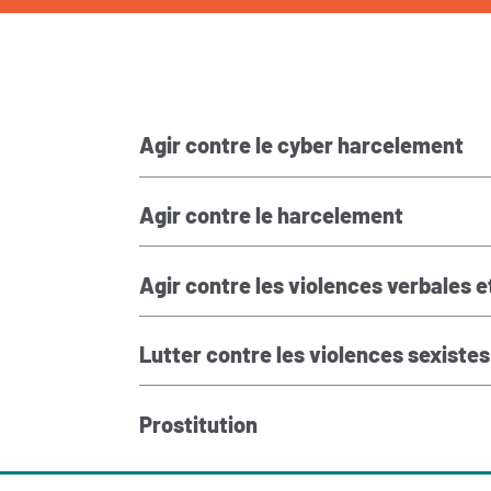
Agir contre le cyber harcelement
Agir contre le harcelement
Agir contre les violences verbales et
Lutter contre les violences sexistes
Prostitution