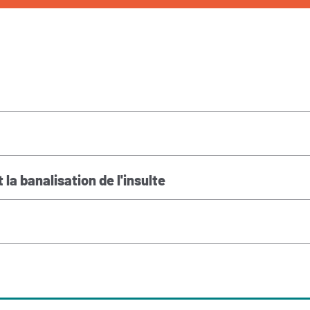
 la banalisation de l'insulte