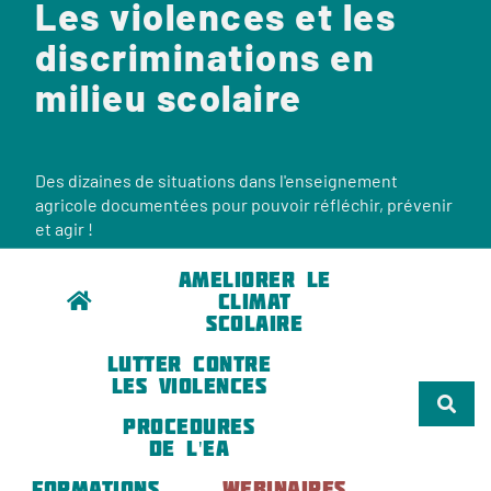
Les violences et les
discriminations en
milieu scolaire
Des dizaines de situations dans l'enseignement
agricole documentées pour pouvoir réfléchir, prévenir
et agir !
AMELIORER LE
CLIMAT
SCOLAIRE
LUTTER CONTRE
LES VIOLENCES
PROCEDURES
DE L'EA
FORMATIONS
WEBINAIRES