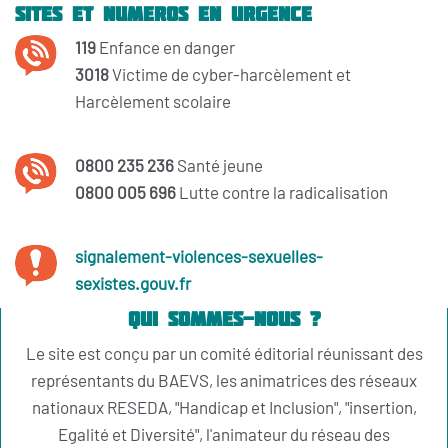
Sites et numeros en urgence
119
Enfance en danger
3018
Victime de cyber-harcèlement et
Harcèlement scolaire
0800 235 236
Santé jeune
0800 005 696
Lutte contre la radicalisation
signalement-violences-sexuelles-
sexistes.gouv.fr
Qui sommes-nous ?
Le site est conçu par un comité éditorial réunissant des
représentants du BAEVS, les animatrices des réseaux
nationaux RESEDA, "Handicap et Inclusion", "insertion,
Egalité et Diversité", l'animateur du réseau des