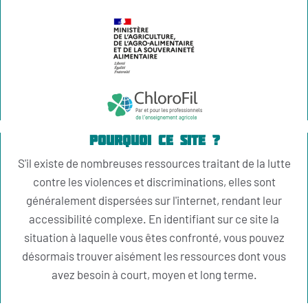
Pourquoi ce site ?
S'il existe de nombreuses ressources traitant de la lutte
contre les violences et discriminations, elles sont
généralement dispersées sur l'internet, rendant leur
accessibilité complexe. En identifiant sur ce site la
situation à laquelle vous êtes confronté, vous pouvez
désormais trouver aisément les ressources dont vous
avez besoin à court, moyen et long terme.