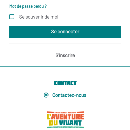
Mot de passe perdu ?
Se souvenir de moi
Se connecter
S'inscrire
Contact
Contactez-nous