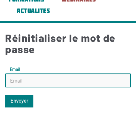
ACTUALITES
Réinitialiser le mot de
passe
Email
Envoyer