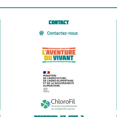
Contact
Contactez-nous