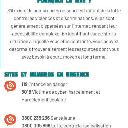
Pourquoi ce site ?
S'il existe de nombreuses ressources traitant de la lutte
contre les violences et discriminations, elles sont
généralement dispersées sur l'internet, rendant leur
accessibilité complexe. En identifiant sur ce site la
situation à laquelle vous êtes confronté, vous pouvez
désormais trouver aisément les ressources dont vous
avez besoin à court, moyen et long terme.
Sites et numeros en urgence
119
Enfance en danger
3018
Victime de cyber-harcèlement et
Harcèlement scolaire
0800 235 236
Santé jeune
0800 005 696
Lutte contre la radicalisation