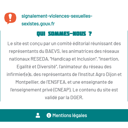
signalement-violences-sexuelles-
sexistes.gouv.fr
Qui sommes-nous ?
Le site est conçu par un comité éditorial réunissant des
représentants du BAEVS, les animatrices des réseaux
nationaux RESEDA, "Handicap et Inclusion", "insertion,
Egalité et Diversité", l'animateur du réseau des
infirmier(e)s, des représentants de l'Institut Agro Dijon et
Montpellier, de l'ENSFEA, et une enseignante de
l'enseignement privé (CNEAP). Le contenu du site est
validé par la DGER.
Mentions légales