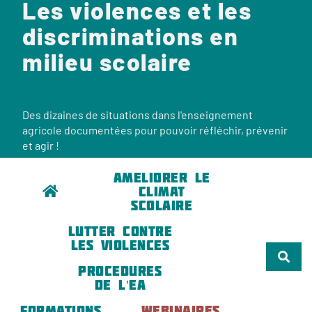
Les violences et les
discriminations en
milieu scolaire
Des dizaines de situations dans l'enseignement
agricole documentées pour pouvoir réfléchir, prévenir
et agir !
AMELIORER LE
CLIMAT
SCOLAIRE
LUTTER CONTRE
LES VIOLENCES
PROCEDURES
DE L'EA
FORMATIONS
WEBINAIRES