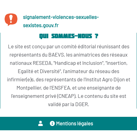
signalement-violences-sexuelles-
sexistes.gouv.fr
Qui sommes-nous ?
Le site est conçu par un comité éditorial réunissant des
représentants du BAEVS, les animatrices des réseaux
nationaux RESEDA, "Handicap et Inclusion", "insertion,
Egalité et Diversité", l'animateur du réseau des
infirmier(e)s, des représentants de l'Institut Agro Dijon et
Montpellier, de l'ENSFEA, et une enseignante de
l'enseignement privé (CNEAP). Le contenu du site est
validé par la DGER.
Mentions légales