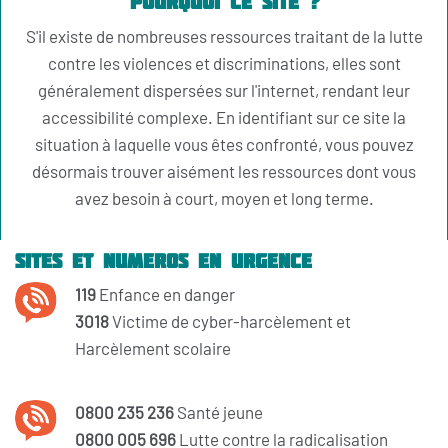
Pourquoi ce site ?
S'il existe de nombreuses ressources traitant de la lutte
contre les violences et discriminations, elles sont
généralement dispersées sur l'internet, rendant leur
accessibilité complexe. En identifiant sur ce site la
situation à laquelle vous êtes confronté, vous pouvez
désormais trouver aisément les ressources dont vous
avez besoin à court, moyen et long terme.
Sites et numeros en urgence
119
Enfance en danger
3018
Victime de cyber-harcèlement et
Harcèlement scolaire
0800 235 236
Santé jeune
0800 005 696
Lutte contre la radicalisation