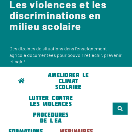
Les violences et les
discriminations en
milieu scolaire
Des dizaines de situations dans l'enseignement
agricole documentées pour pouvoir réfléchir, prévenir
et agir !
AMELIORER LE
CLIMAT
SCOLAIRE
LUTTER CONTRE
LES VIOLENCES
PROCEDURES
DE L'EA
FORMATIONS
WEBINAIRES