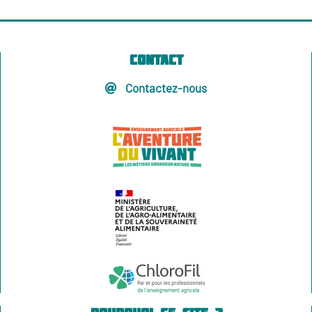
Contact
Contactez-nous