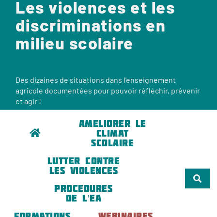
Les violences et les
discriminations en
milieu scolaire
Des dizaines de situations dans l'enseignement
agricole documentées pour pouvoir réfléchir, prévenir
et agir !
AMELIORER LE
CLIMAT
SCOLAIRE
LUTTER CONTRE
LES VIOLENCES
PROCEDURES
DE L'EA
FORMATIONS
WEBINAIRES