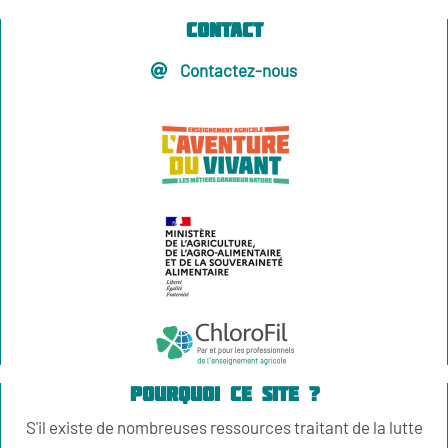
Contact
Contactez-nous
Pourquoi ce site ?
S'il existe de nombreuses ressources traitant de la lutte