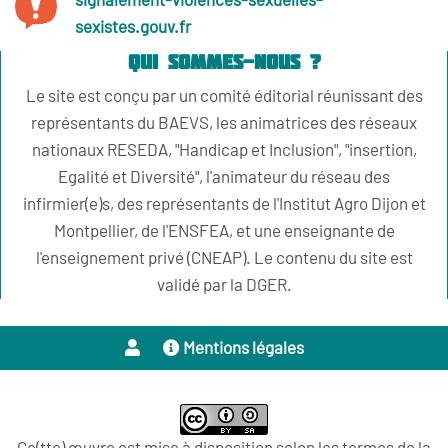
signalement-violences-sexuelles-
sexistes.gouv.fr
Qui sommes-nous ?
Le site est conçu par un comité éditorial réunissant des
représentants du BAEVS, les animatrices des réseaux
nationaux RESEDA, "Handicap et Inclusion", "insertion,
Egalité et Diversité", l'animateur du réseau des
infirmier(e)s, des représentants de l'Institut Agro Dijon et
Montpellier, de l'ENSFEA, et une enseignante de
l'enseignement privé (CNEAP). Le contenu du site est
validé par la DGER.
Mentions légales