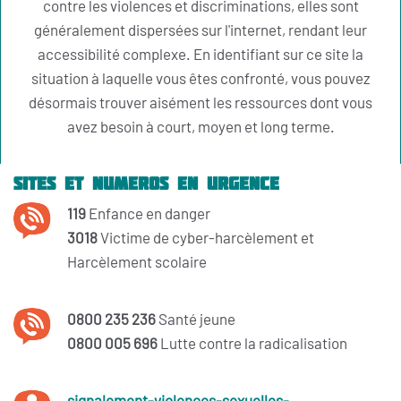
contre les violences et discriminations, elles sont
généralement dispersées sur l'internet, rendant leur
accessibilité complexe. En identifiant sur ce site la
situation à laquelle vous êtes confronté, vous pouvez
désormais trouver aisément les ressources dont vous
avez besoin à court, moyen et long terme.
Sites et numeros en urgence
119
Enfance en danger
3018
Victime de cyber-harcèlement et
Harcèlement scolaire
0800 235 236
Santé jeune
0800 005 696
Lutte contre la radicalisation