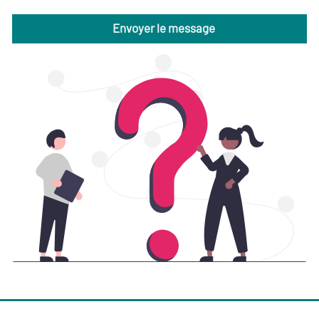
Envoyer le message